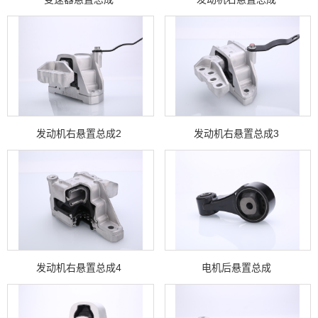
发动机右悬置总成2
发动机右悬置总成3
发动机右悬置总成4
电机后悬置总成