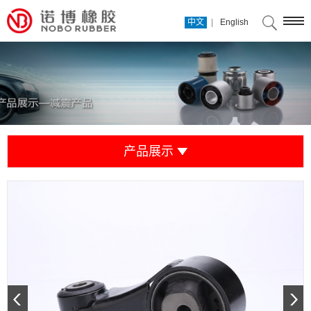
|
中文
English
产品展示