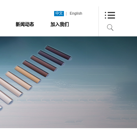
|
中文
English
新闻动态
加入我们