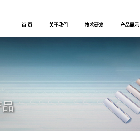
首 页
关于我们
技术研发
产品展示