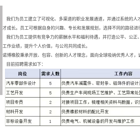
我们为员工建立了可视化、多渠道的职业发展通道，并通过系统的人
才成长。员工可根据自身的兴趣、专长和发展规划，选择不同的路径进
我们为员工提供有竞争力的薪酬水平和福利待遇，并打造公平、公正
工作业绩，提升个人价值，与公司共同成长。
诺博橡胶秉承开放、包容、创新的人才理念，面向全球吸纳优秀人才，
目前招聘需求如下：