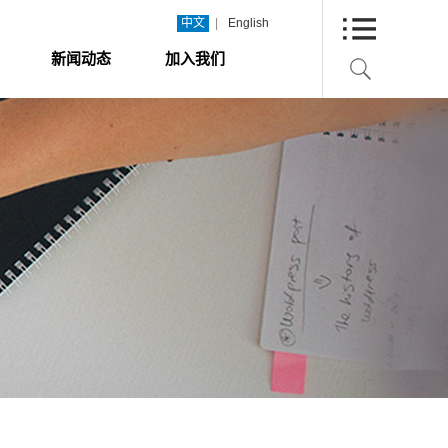
|
中文
English
新闻动态
加入我们