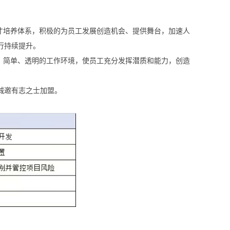
才培养体系，积极的为员工发展创造机会、提供舞台，加速人
行持续提升。
、简单、透明的工作环境，使员工充分发挥潜质和能力，创造
诚邀有志之士加盟。