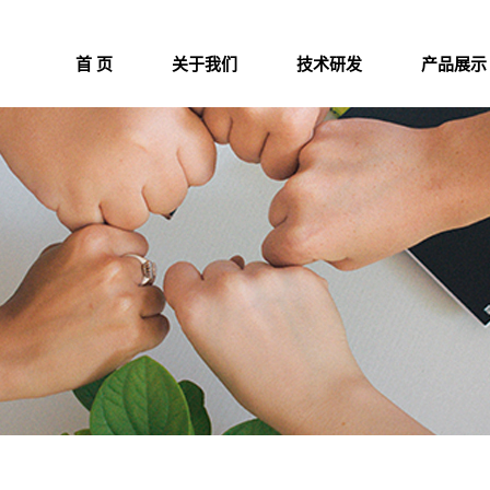
首 页
关于我们
技术研发
产品展示