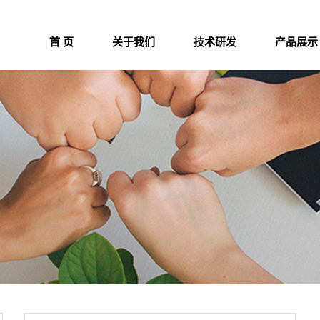
首 页
关于我们
技术研发
产品展示