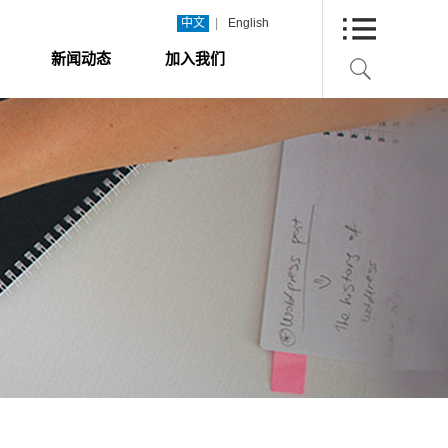
|
中文
English
新闻动态
加入我们