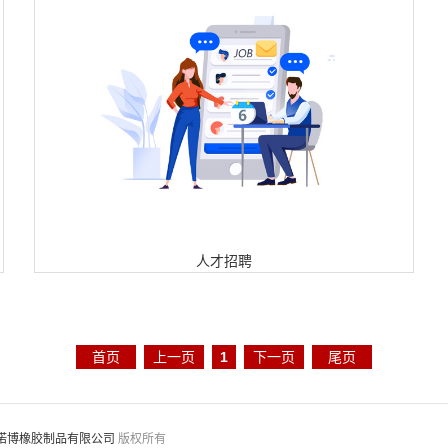
人才招聘
首页
上一页
1
下一页
尾页
诺博橡胶制品有限公司
版权所有