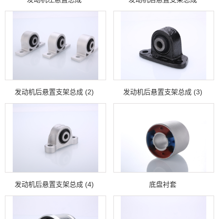
发动机后悬置支架总成 (2)
发动机后悬置支架总成 (3)
发动机后悬置支架总成 (4)
底盘衬套