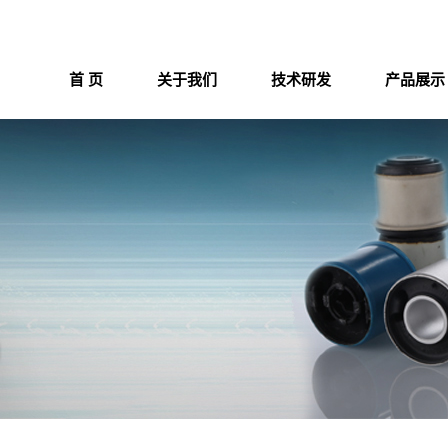
首 页
关于我们
技术研发
产品展示