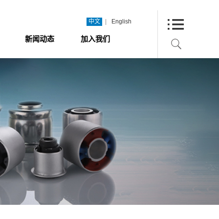
|
中文
English
新闻动态
加入我们