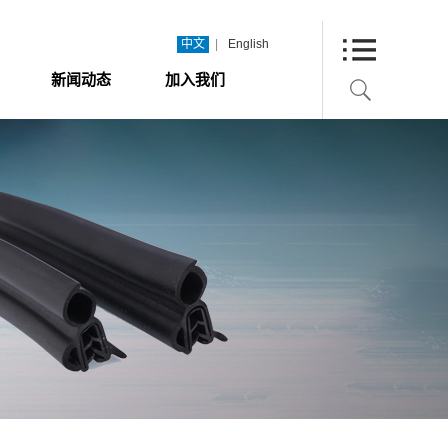
|
中文
English
新闻动态
加入我们