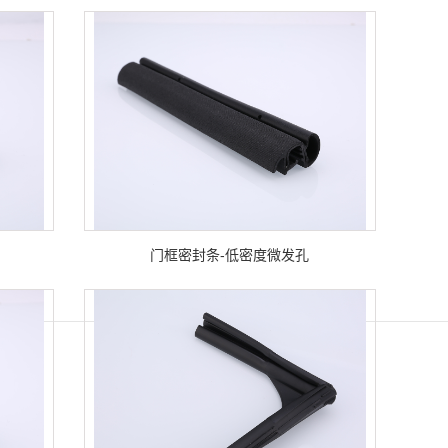
门框密封条-低密度微发孔