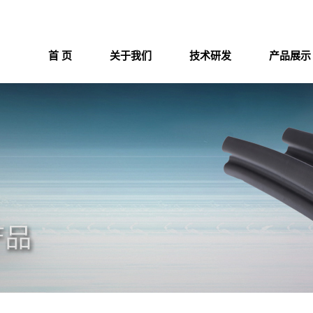
首 页
关于我们
技术研发
产品展示