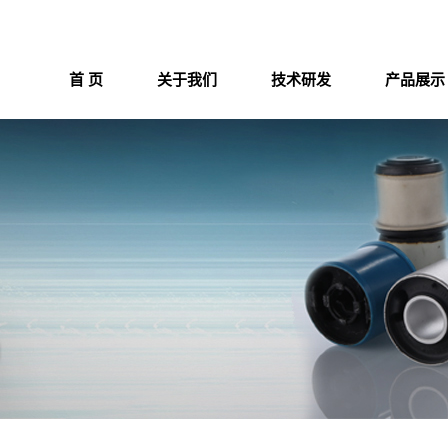
首 页
关于我们
技术研发
产品展示