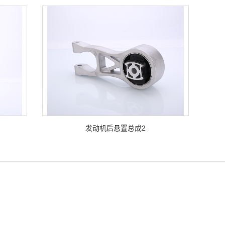
发动机后悬置总成2