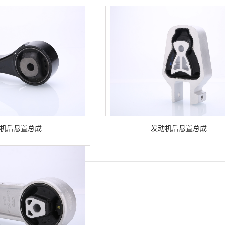
机后悬置总成
发动机后悬置总成