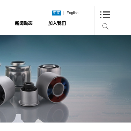
|
中文
English
新闻动态
加入我们