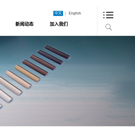
|
中文
English
新闻动态
加入我们