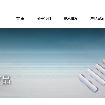
首 页
关于我们
技术研发
产品展示