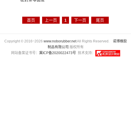
首页
上一页
1
下一页
尾页
Copyright © 2016~2026
www.noborubber.net
All Rights Reserved.
诺博橡胶
制品有限公司
版权所有
网站备案证书号：
冀ICP备2020022473号
技术支持：