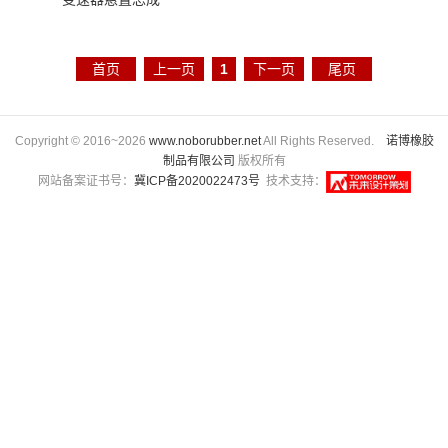
首页
上一页
1
下一页
尾页
Copyright © 2016~2026
www.noborubber.net
All Rights Reserved.
诺博橡胶
制品有限公司
版权所有
网站备案证书号：
冀ICP备2020022473号
技术支持：