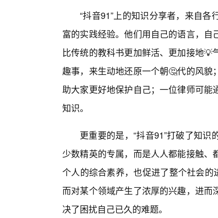
“抖音91”上的知识分享者，来自
富的实践经验。他们用自己的语言，自
比传统的教科书更加鲜活、更加接地💡
趣事，来生动地还原一个朝🤔代的风貌
助大家更好地保护自己；一位律师可能
知识。
更重要的是，“抖音91”打破了知
少数精英的专属，而是人人都能接触、
个人的综合素养，也促进了整个社会的进
而对某个领域产生了浓厚的兴趣，进而
决了困扰自己已久的难题。