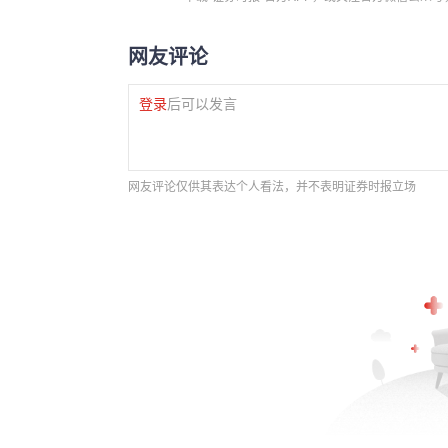
网友评论
登录
后可以发言
网友评论仅供其表达个人看法，并不表明证券时报立场