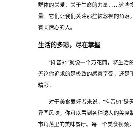
群体的关爱、关于生命的力量……这些
量。它们让我们关注那些被忽视的角落
有同情心的人。
生活的多彩，尽在掌握
“抖音91”就像一个万花筒，将生
无论你追求的是极致的感官享受，还是
精彩。
对于美食爱好者来说，“抖音91”
异国风味，你可以看到各种诱人的美食
市角落里的美味餐厅。每一个美食视频