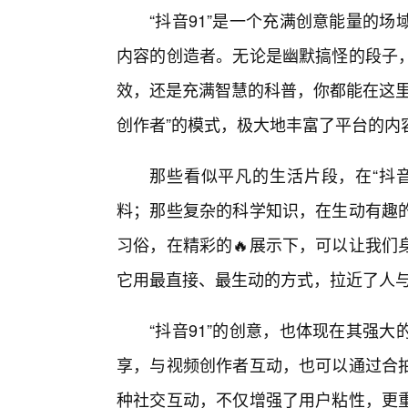
“抖音91”是一个充满创意能量的
内容的创造者。无论是幽默搞怪的段子，
效，还是充满智慧的科普，你都能在这里
创作者”的模式，极大地丰富了平台的内容
那些看似平凡的生活片段，在“抖音
料；那些复杂的科学知识，在生动有趣
习俗，在精彩的🔥展示下，可以让我们
它用最直接、最生动的方式，拉近了人
“抖音91”的创意，也体现在其强
享，与视频创作者互动，也可以通过合
种社交互动，不仅增强了用户粘性，更