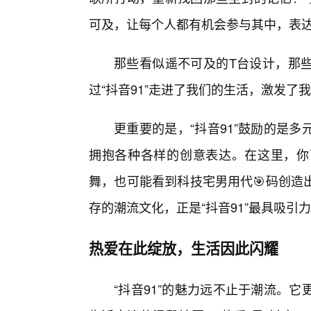
可及，让每个人都有机会参与其中，表
那些看似遥不可及的T台设计，那
过“抖音91”走进了我们的生活，激发了
更重要的是，“抖音91”鼓励的是
拥抱各种各样的创意表达。在这里，你
舞，也可能看到科技宅男用代🎯码创造
存的潮流文化，正是“抖音91”最具吸引
热爱在此绽放，生活因此闪耀
“抖音91”的魅力远不止于潮流。