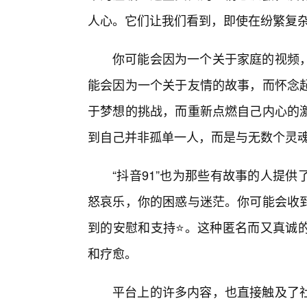
人心。它们让我们看到，即使在纷繁复
你可能会因为一个关于家庭的视频
能会因为一个关于友情的故事，而怀念
于梦想的挑战，而重新点燃自己内心的
到自己并非孤单一人，而是与无数个灵
“抖音91”也为那些有故事的人提
怒哀乐，你的困惑与迷茫。你可能会收
到的安慰和支持⭐。这种匿名而又真诚
和疗愈。
平台上的许多内容，也直接触及了