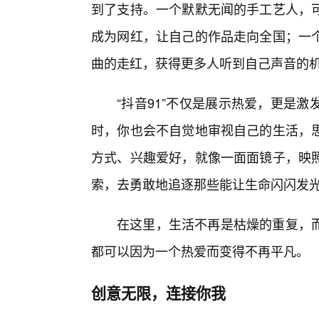
到了支持。一个默默无闻的手工艺人，
成为网红，让自己的作品走向全国；一
曲的走红，获得更多人听到自己声音的
“抖音91”不仅是展示热爱，更是
时，你也会不自觉地审视自己的生活，
方式、兴趣爱好，就像一面面镜子，映
索，去勇敢地追逐那些能让生命闪闪发
在这里，生活不再是枯燥的重复，
都可以因为一个热爱而变得不再平凡。
创意无限，连接你我