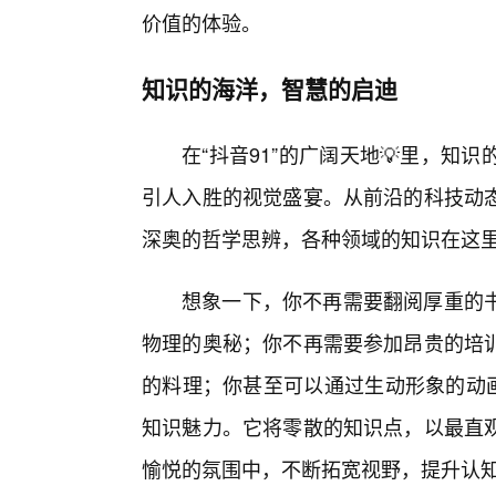
价值的体验。
知识的海洋，智慧的启迪
在“抖音91”的广阔天地💡里，
引人入胜的视觉盛宴。从前沿的科技动
深奥的哲学思辨，各种领域的知识在这
想象一下，你不再需要翻阅厚重的
物理的奥秘；你不再需要参加昂贵的培
的料理；你甚至可以通过生动形象的动画
知识魅力。它将零散的知识点，以最直
愉悦的氛围中，不断拓宽视野，提升认