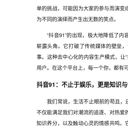
单的挑战，可能因为大家的参与而演变
为不同的演绎而产生出无数的笑点。
“抖音91”的出现，极大地降低了
崭露头角。它打破了传统媒体的壁垒，
事。这种去中心化的内容生产模式，让“
用户。在这个平台上，每一个你，都有
抖音91：不止于娱乐，更是知识与
我们常说，生活不止眼前的苟且，还
不仅能满足我们对潮流的追逐、对热爱
知识养分，以及触动心灵的情感共鸣。