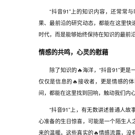
“抖音91”上的知识内容，还常常
果、最前沿的研究动态，都能在这里快
时代，而是能够始终保持在知识的最前
情感的共鸣，心灵的慰藉
除了知识的🔥海洋，“抖音91”
仅仅是信息的🔥接收者，更是情感的
间，都能在这里找到回响，触动我们内
“抖音91”上，有无数讲述普通人
心准备的生日惊喜，可能是一个陌生人
来的温暖。这些真实的🔥情感流露，没