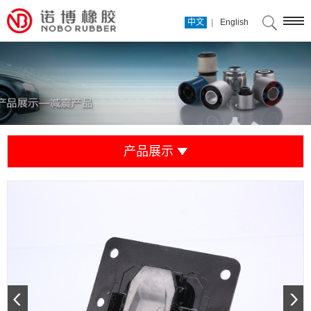
|
中文
English
产品展示