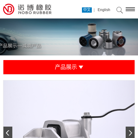
|
中文
English
产品展示