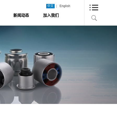
|
中文
English
新闻动态
加入我们