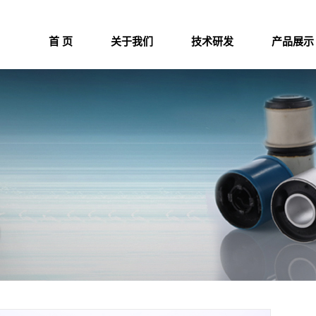
首 页
关于我们
技术研发
产品展示