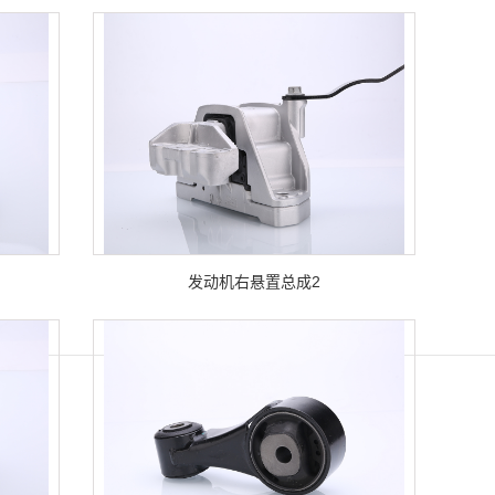
发动机右悬置总成2