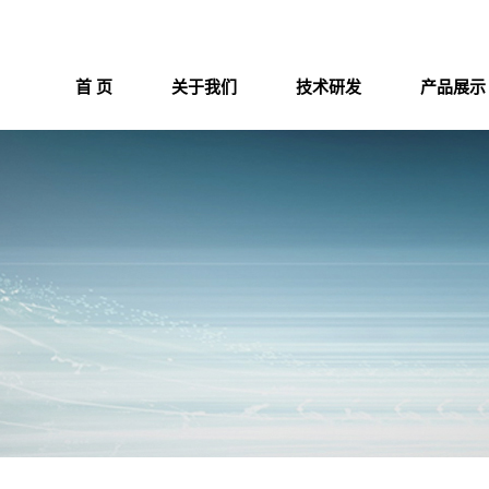
首 页
关于我们
技术研发
产品展示