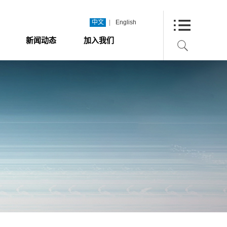
|
中文
English
新闻动态
加入我们