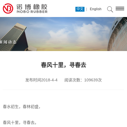
|
中文
English
春风十里，寻春去
发布时间2018-4-4
阅读次数：109639次
春水初生，春林初盛，
春风十里，寻春去。