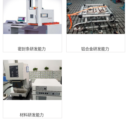
密封条研发能力
铝合金研发能力
材料研发能力