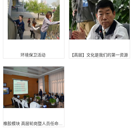
环境保卫活动
【高层】文化是我们的第一资源
橡胶模块 高层轮岗暨人员任命大会