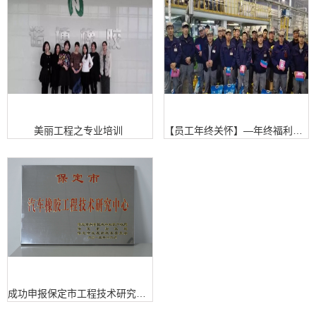
美丽工程之专业培训
【员工年终关怀】—年终福利发放集锦
成功申报保定市工程技术研究中心